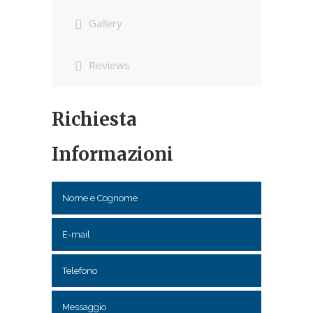
Gallery
Reviews
Richiesta
Informazioni