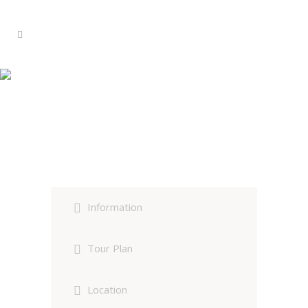
Agrienduro
Information
Tour Plan
Location