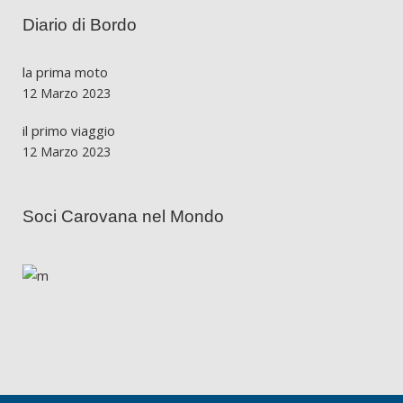
Diario di Bordo
la prima moto
12 Marzo 2023
il primo viaggio
12 Marzo 2023
Soci Carovana nel Mondo