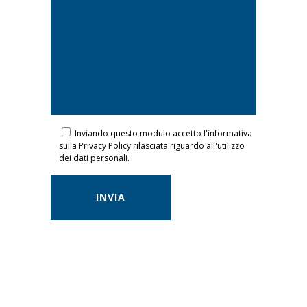
Inviando questo modulo accetto l'informativa
sulla Privacy Policy rilasciata riguardo all'utilizzo
dei dati personali.