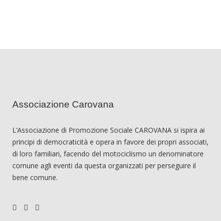
Associazione Carovana
L’Associazione di Promozione Sociale CAROVANA si ispira ai
principi di democraticità e opera in favore dei propri associati,
di loro familiari, facendo del motociclismo un denominatore
comune agli eventi da questa organizzati per perseguire il
bene comune.